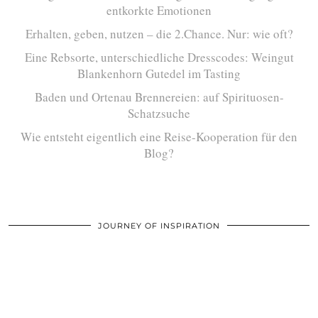
entkorkte Emotionen
Erhalten, geben, nutzen – die 2.Chance. Nur: wie oft?
Eine Rebsorte, unterschiedliche Dresscodes: Weingut
Blankenhorn Gutedel im Tasting
Baden und Ortenau Brennereien: auf Spirituosen-
Schatzsuche
Wie entsteht eigentlich eine Reise-Kooperation für den
Blog?
JOURNEY OF INSPIRATION