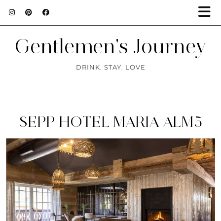
Gentlemen's Journey
DRINK. STAY. LOVE
SEPP HOTEL MARIA ALM5