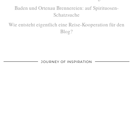
Baden und Ortenau Brennereien: auf Spirituosen-
Schatzsuche
Wie entsteht eigentlich eine Reise-Kooperation für den
Blog?
JOURNEY OF INSPIRATION