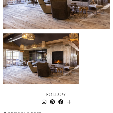
FOLLOW: