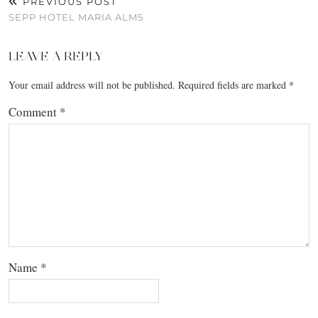
PREVIOUS POST
SEPP HOTEL MARIA ALM5
LEAVE A REPLY
Your email address will not be published.
Required fields are marked
*
Comment
*
Name
*