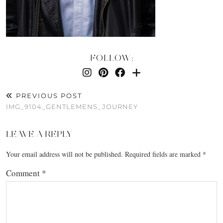
FOLLOW:
PREVIOUS POST
IMG_9104_GENTLEMENS_JOURNEY
LEAVE A REPLY
Your email address will not be published.
Required fields are marked
*
Comment
*