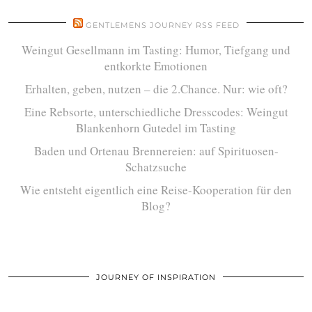
GENTLEMENS JOURNEY RSS FEED
Weingut Gesellmann im Tasting: Humor, Tiefgang und
entkorkte Emotionen
Erhalten, geben, nutzen – die 2.Chance. Nur: wie oft?
Eine Rebsorte, unterschiedliche Dresscodes: Weingut
Blankenhorn Gutedel im Tasting
Baden und Ortenau Brennereien: auf Spirituosen-
Schatzsuche
Wie entsteht eigentlich eine Reise-Kooperation für den
Blog?
JOURNEY OF INSPIRATION