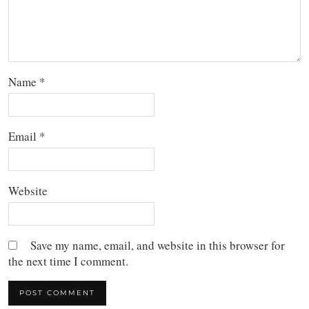
Name
*
Email
*
Website
Save my name, email, and website in this browser for
the next time I comment.