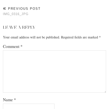
PREVIOUS POST
IMG_0316_JPG
LEAVE A REPLY
Your email address will not be published.
Required fields are marked
*
Comment
*
Name
*