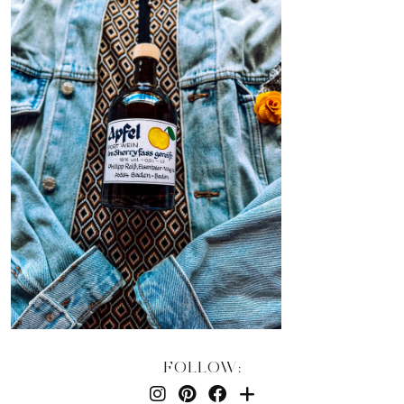
FOLLOW: