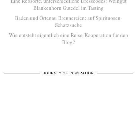
Eine Rebsorte, unterschiedliche Dresscodes: Weingut
Blankenhorn Gutedel im Tasting
Baden und Ortenau Brennereien: auf Spirituosen-
Schatzsuche
Wie entsteht eigentlich eine Reise-Kooperation für den
Blog?
JOURNEY OF INSPIRATION