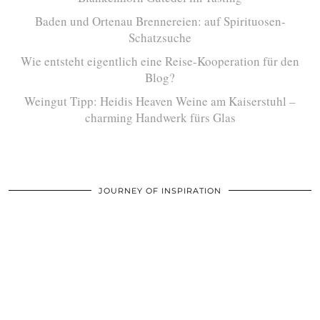
Baden und Ortenau Brennereien: auf Spirituosen-
Schatzsuche
Wie entsteht eigentlich eine Reise-Kooperation für den
Blog?
Weingut Tipp: Heidis Heaven Weine am Kaiserstuhl –
charming Handwerk fürs Glas
JOURNEY OF INSPIRATION