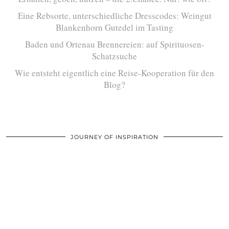
Eine Rebsorte, unterschiedliche Dresscodes: Weingut
Blankenhorn Gutedel im Tasting
Baden und Ortenau Brennereien: auf Spirituosen-
Schatzsuche
Wie entsteht eigentlich eine Reise-Kooperation für den
Blog?
JOURNEY OF INSPIRATION