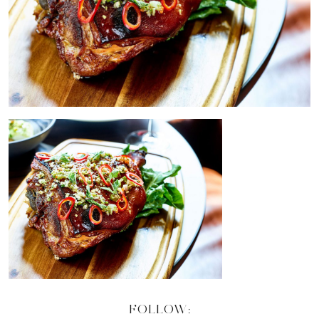
FOLLOW: