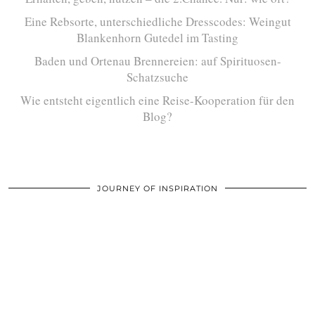
Eine Rebsorte, unterschiedliche Dresscodes: Weingut
Blankenhorn Gutedel im Tasting
Baden und Ortenau Brennereien: auf Spirituosen-
Schatzsuche
Wie entsteht eigentlich eine Reise-Kooperation für den
Blog?
JOURNEY OF INSPIRATION