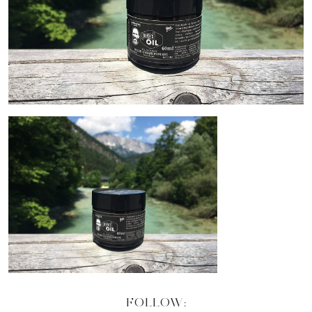
FOLLOW: