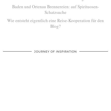
Baden und Ortenau Brennereien: auf Spirituosen-
Schatzsuche
Wie entsteht eigentlich eine Reise-Kooperation für den
Blog?
JOURNEY OF INSPIRATION