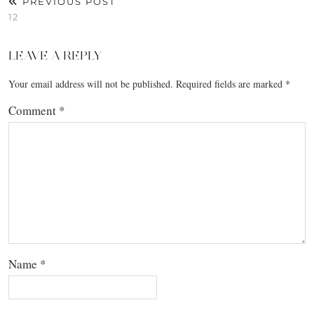
PREVIOUS POST
12
LEAVE A REPLY
Your email address will not be published.
Required fields are marked
*
Comment
*
Name
*