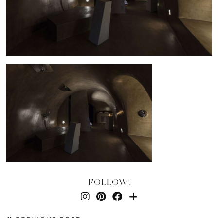
FOLLOW: