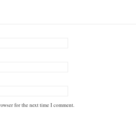
rowser for the next time I comment.