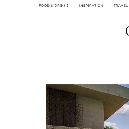
FOOD & DRINKS
INSPIRATION
TRAVEL