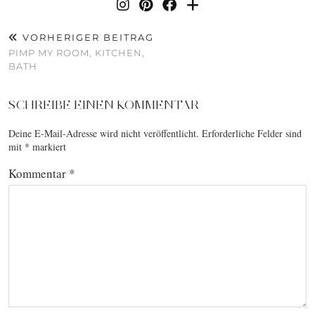
VORHERIGER BEITRAG
PIMP MY ROOM, KITCHEN,
BATH
SCHREIBE EINEN KOMMENTAR
Deine E-Mail-Adresse wird nicht veröffentlicht.
Erforderliche Felder sind
mit
*
markiert
Kommentar
*