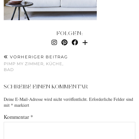
FOLGEN:
VORHERIGER BEITRAG
PIMP MY ZIMMER, KÜCHE,
BAD
SCHREIBE EINEN KOMMENTAR
Deine E-Mail-Adresse wird nicht veröffentlicht.
Erforderliche Felder sind
mit
*
markiert
Kommentar
*