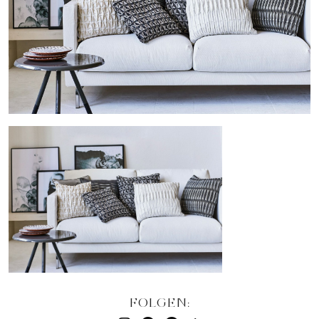
FOLGEN: