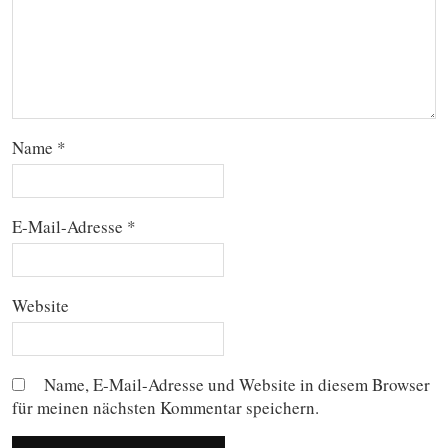
Name
*
E-Mail-Adresse
*
Website
Name, E-Mail-Adresse und Website in diesem Browser
für meinen nächsten Kommentar speichern.