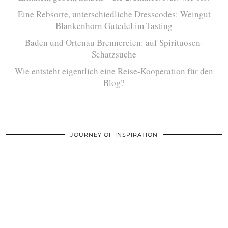
Eine Rebsorte, unterschiedliche Dresscodes: Weingut
Blankenhorn Gutedel im Tasting
Baden und Ortenau Brennereien: auf Spirituosen-
Schatzsuche
Wie entsteht eigentlich eine Reise-Kooperation für den
Blog?
JOURNEY OF INSPIRATION