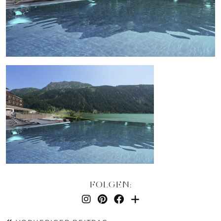
FOLGEN: