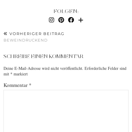
FOLGEN:
VORHERIGER BEITRAG
BEWEINDRUCKEND
SCHREIBE EINEN KOMMENTAR
Deine E-Mail-Adresse wird nicht veröffentlicht.
Erforderliche Felder sind
mit
*
markiert
Kommentar
*