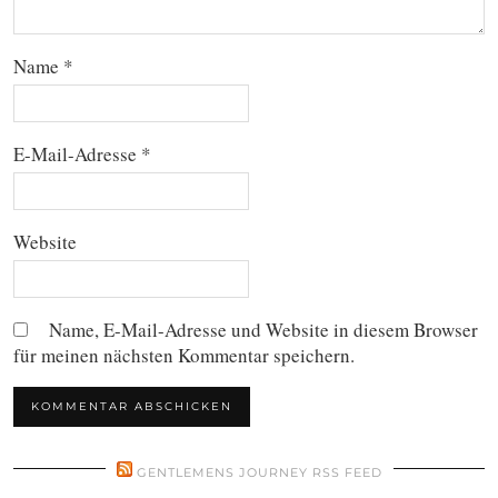
Name
*
E-Mail-Adresse
*
Website
Name, E-Mail-Adresse und Website in diesem Browser
für meinen nächsten Kommentar speichern.
GENTLEMENS JOURNEY RSS FEED