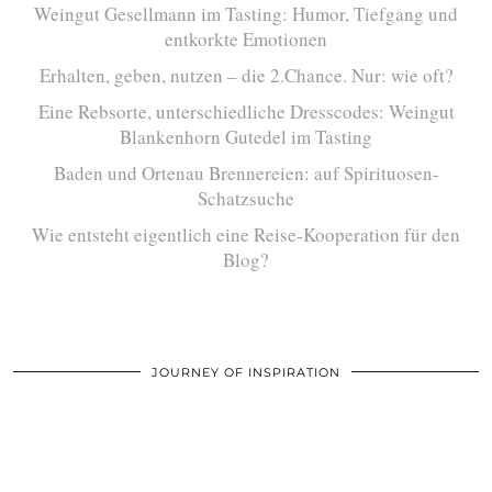
Weingut Gesellmann im Tasting: Humor, Tiefgang und
entkorkte Emotionen
Erhalten, geben, nutzen – die 2.Chance. Nur: wie oft?
Eine Rebsorte, unterschiedliche Dresscodes: Weingut
Blankenhorn Gutedel im Tasting
Baden und Ortenau Brennereien: auf Spirituosen-
Schatzsuche
Wie entsteht eigentlich eine Reise-Kooperation für den
Blog?
JOURNEY OF INSPIRATION