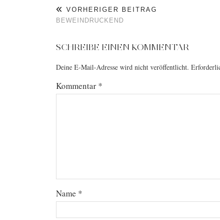
VORHERIGER BEITRAG
BEWEINDRUCKEND
SCHREIBE EINEN KOMMENTAR
Deine E-Mail-Adresse wird nicht veröffentlicht.
Erforderli
Kommentar
*
Name
*