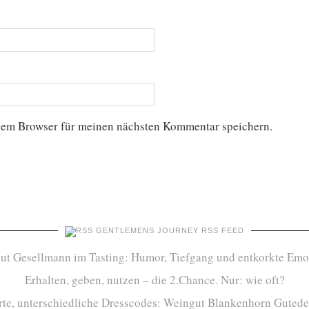
sem Browser für meinen nächsten Kommentar speichern.
GENTLEMENS JOURNEY RSS FEED
ut Gesellmann im Tasting: Humor, Tiefgang und entkorkte Emo
Erhalten, geben, nutzen – die 2.Chance. Nur: wie oft?
te, unterschiedliche Dresscodes: Weingut Blankenhorn Gutede