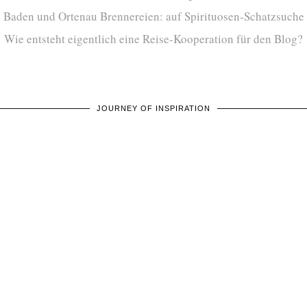
Baden und Ortenau Brennereien: auf Spirituosen-Schatzsuche
Wie entsteht eigentlich eine Reise-Kooperation für den Blog?
JOURNEY OF INSPIRATION