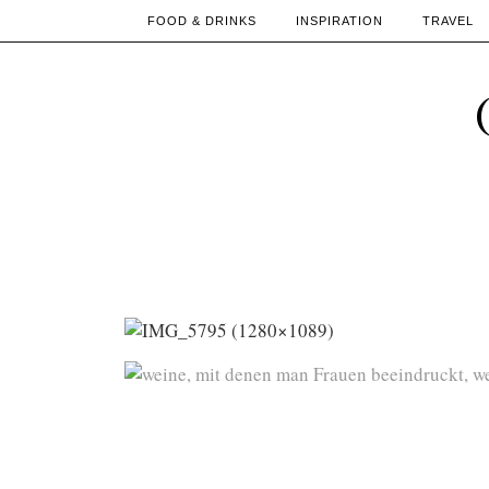
FOOD & DRINKS
INSPIRATION
TRAVEL