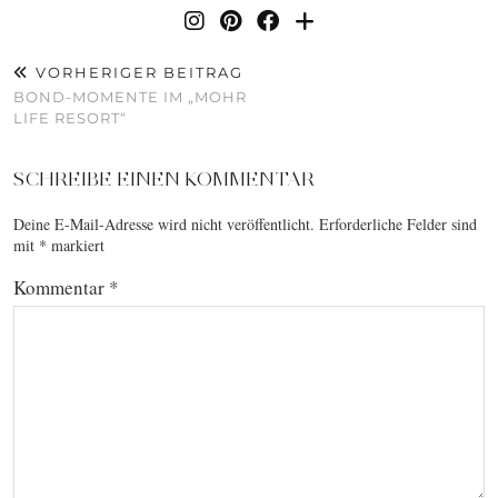
VORHERIGER BEITRAG
BOND-MOMENTE IM „MOHR
LIFE RESORT“
SCHREIBE EINEN KOMMENTAR
Deine E-Mail-Adresse wird nicht veröffentlicht.
Erforderliche Felder sind
mit
*
markiert
Kommentar
*