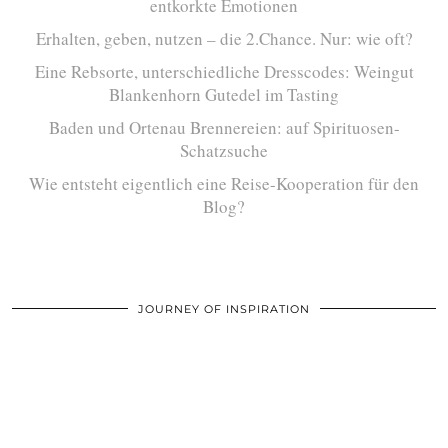
entkorkte Emotionen
Erhalten, geben, nutzen – die 2.Chance. Nur: wie oft?
Eine Rebsorte, unterschiedliche Dresscodes: Weingut
Blankenhorn Gutedel im Tasting
Baden und Ortenau Brennereien: auf Spirituosen-
Schatzsuche
Wie entsteht eigentlich eine Reise-Kooperation für den
Blog?
JOURNEY OF INSPIRATION