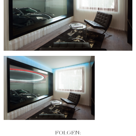
FOLGEN: