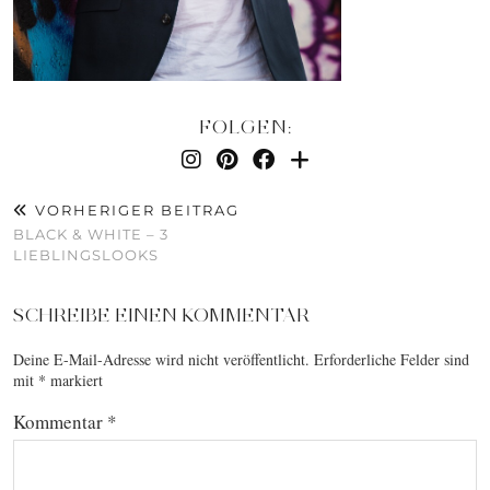
FOLGEN:
VORHERIGER BEITRAG
BLACK & WHITE – 3
LIEBLINGSLOOKS
SCHREIBE EINEN KOMMENTAR
Deine E-Mail-Adresse wird nicht veröffentlicht.
Erforderliche Felder sind
mit
*
markiert
Kommentar
*