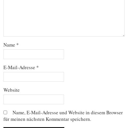
Name
*
E-Mail-Adresse
*
Website
Name, E-Mail-Adresse und Website in diesem Browser
für meinen nächsten Kommentar speichern.