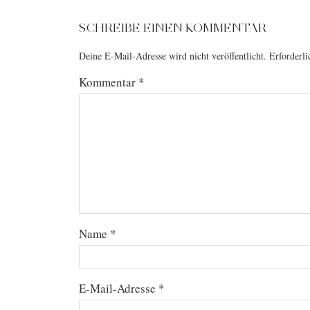
SCHREIBE EINEN KOMMENTAR
Deine E-Mail-Adresse wird nicht veröffentlicht.
Erforderli
Kommentar
*
Name
*
E-Mail-Adresse
*