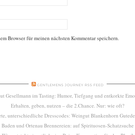
sem Browser für meinen nächsten Kommentar speichern.
GENTLEMENS JOURNEY RSS FEED
ut Gesellmann im Tasting: Humor, Tiefgang und entkorkte Emo
Erhalten, geben, nutzen – die 2.Chance. Nur: wie oft?
te, unterschiedliche Dresscodes: Weingut Blankenhorn Gutede
Baden und Ortenau Brennereien: auf Spirituosen-Schatzsuche