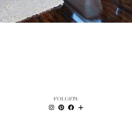
FOLGEN: