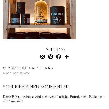
FOLGEN:
VORHERIGER BEITRAG
NICE ICE BABY
SCHREIBE EINEN KOMMENTAR
Deine E-Mail-Adresse wird nicht veröffentlicht.
Erforderliche Felder sind
mit
*
markiert