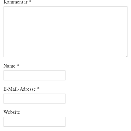
Kommentar
*
Name
*
E-Mail-Adresse
*
Website