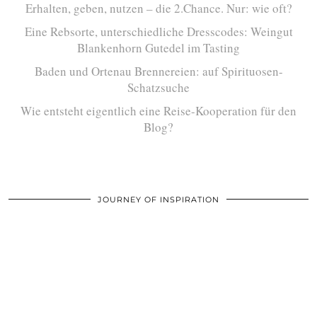
Erhalten, geben, nutzen – die 2.Chance. Nur: wie oft?
Eine Rebsorte, unterschiedliche Dresscodes: Weingut
Blankenhorn Gutedel im Tasting
Baden und Ortenau Brennereien: auf Spirituosen-
Schatzsuche
Wie entsteht eigentlich eine Reise-Kooperation für den
Blog?
JOURNEY OF INSPIRATION