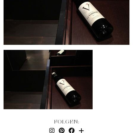
FOLGEN: