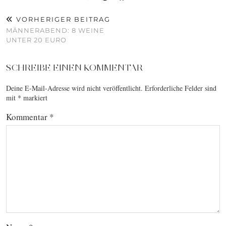
VORHERIGER BEITRAG
MÄNNERABEND: 8 WEINE
UNTER 20 EURO
SCHREIBE EINEN KOMMENTAR
Deine E-Mail-Adresse wird nicht veröffentlicht.
Erforderliche Felder sind
mit
*
markiert
Kommentar
*