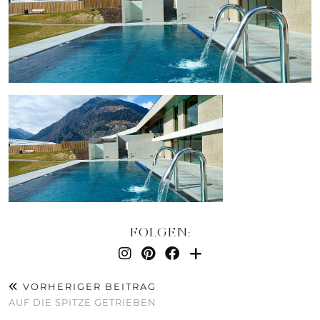
FOLGEN:
VORHERIGER BEITRAG
AUF DIE SPITZE GETRIEBEN