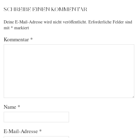
SCHREIBE EINEN KOMMENTAR
Deine E-Mail-Adresse wird nicht veröffentlicht.
Erforderliche Felder sind
mit
*
markiert
Kommentar
*
Name
*
E-Mail-Adresse
*