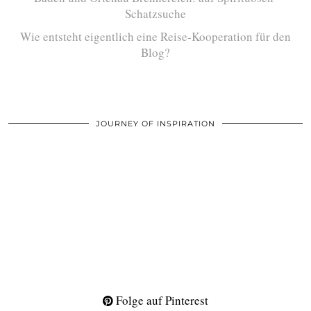
Schatzsuche
Wie entsteht eigentlich eine Reise-Kooperation für den
Blog?
JOURNEY OF INSPIRATION
Folge auf Pinterest