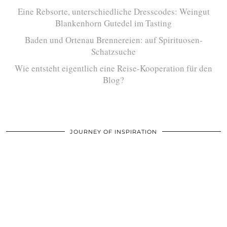
Eine Rebsorte, unterschiedliche Dresscodes: Weingut
Blankenhorn Gutedel im Tasting
Baden und Ortenau Brennereien: auf Spirituosen-
Schatzsuche
Wie entsteht eigentlich eine Reise-Kooperation für den
Blog?
JOURNEY OF INSPIRATION