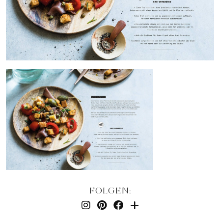
FOLGEN: