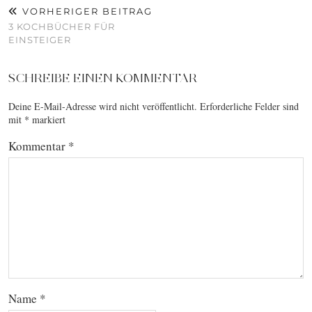
VORHERIGER BEITRAG
3 KOCHBÜCHER FÜR
EINSTEIGER
SCHREIBE EINEN KOMMENTAR
Deine E-Mail-Adresse wird nicht veröffentlicht.
Erforderliche Felder sind
mit
*
markiert
Kommentar
*
Name
*